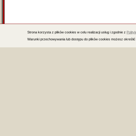
Strona korzysta z plików cookies w celu realizacji usług i zgodnie z
Polity
Warunki przechowywania lub dostępu do plików cookies możesz określić 