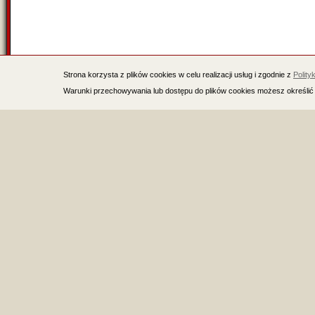
Strona korzysta z plików cookies w celu realizacji usług i zgodnie z
Polity
Warunki przechowywania lub dostępu do plików cookies możesz określić 