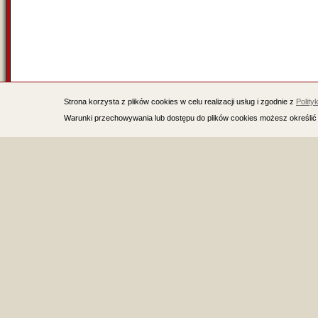
Strona korzysta z plików cookies w celu realizacji usług i zgodnie z
Polity
Warunki przechowywania lub dostępu do plików cookies możesz określić 