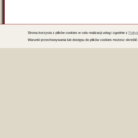
Strona korzysta z plików cookies w celu realizacji usług i zgodnie z
Polity
Warunki przechowywania lub dostępu do plików cookies możesz określić 