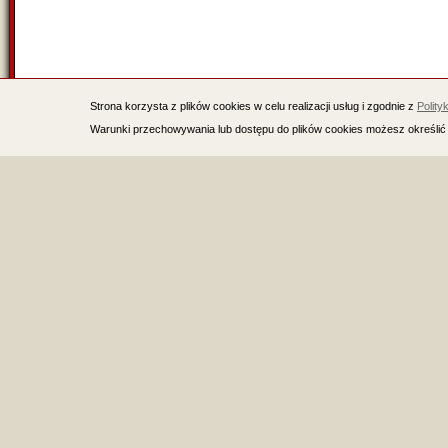
Strona korzysta z plików cookies w celu realizacji usług i zgodnie z
Polity
Warunki przechowywania lub dostępu do plików cookies możesz określić 