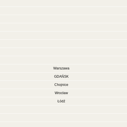
Warszawa
GDAŃSK
Chojnice
Wrocław
Łódź