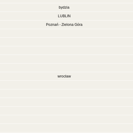
bydzia
LUBLIN
Poznań - Zielona Góra
wrocław