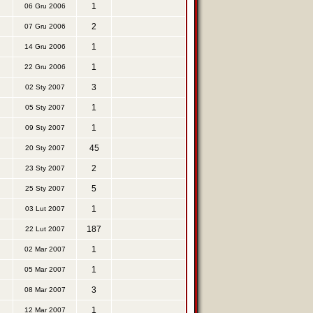
1
06 Gru 2006
2
07 Gru 2006
1
14 Gru 2006
1
22 Gru 2006
3
02 Sty 2007
1
05 Sty 2007
1
09 Sty 2007
45
20 Sty 2007
2
23 Sty 2007
5
25 Sty 2007
1
03 Lut 2007
187
22 Lut 2007
1
02 Mar 2007
1
05 Mar 2007
3
08 Mar 2007
1
12 Mar 2007