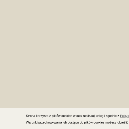
Strona korzysta z plików cookies w celu realizacji usług i zgodnie z
Polity
Warunki przechowywania lub dostępu do plików cookies możesz określić 