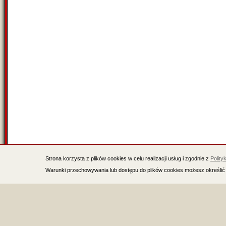
Strona korzysta z plików cookies w celu realizacji usług i zgodnie z
Polity
Warunki przechowywania lub dostępu do plików cookies możesz określić 