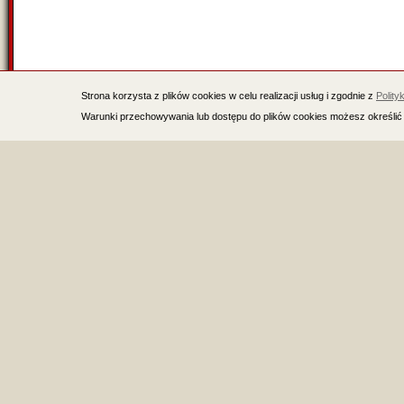
Strona korzysta z plików cookies w celu realizacji usług i zgodnie z
Polity
Warunki przechowywania lub dostępu do plików cookies możesz określić 