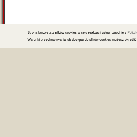
Strona korzysta z plików cookies w celu realizacji usług i zgodnie z
Polity
Warunki przechowywania lub dostępu do plików cookies możesz określić 