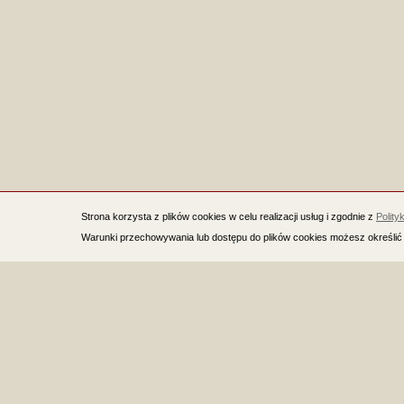
Strona korzysta z plików cookies w celu realizacji usług i zgodnie z
Polity
Warunki przechowywania lub dostępu do plików cookies możesz określić 