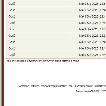
Gość
Nie 9 Sie 2026, 12:5
Gość
Nie 9 Sie 2026, 12:4
Gość
Nie 9 Sie 2026, 12:4
Gość
Nie 9 Sie 2026, 12:5
Gość
Nie 9 Sie 2026, 12:4
Gość
Nie 9 Sie 2026, 12:5
Gość
Nie 9 Sie 2026, 12:4
Gość
Nie 9 Sie 2026, 12:4
Gość
Nie 9 Sie 2026, 12:4
Te dane pokazują użytkowników aktywnych przez ostatnie 5 minut
Warszawa : Katowice : Kraków : Poznań : Wrocław : Łódź : Szczecin : Gdańsk : Toruń : Bydgosz
Powered by
phpBB
© 2001, 200