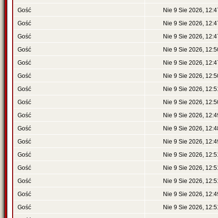
Gość
Nie 9 Sie 2026, 12:4
Gość
Nie 9 Sie 2026, 12:4
Gość
Nie 9 Sie 2026, 12:4
Gość
Nie 9 Sie 2026, 12:5
Gość
Nie 9 Sie 2026, 12:4
Gość
Nie 9 Sie 2026, 12:5
Gość
Nie 9 Sie 2026, 12:5
Gość
Nie 9 Sie 2026, 12:5
Gość
Nie 9 Sie 2026, 12:4
Gość
Nie 9 Sie 2026, 12:4
Gość
Nie 9 Sie 2026, 12:4
Gość
Nie 9 Sie 2026, 12:5
Gość
Nie 9 Sie 2026, 12:5
Gość
Nie 9 Sie 2026, 12:5
Gość
Nie 9 Sie 2026, 12:4
Gość
Nie 9 Sie 2026, 12:5