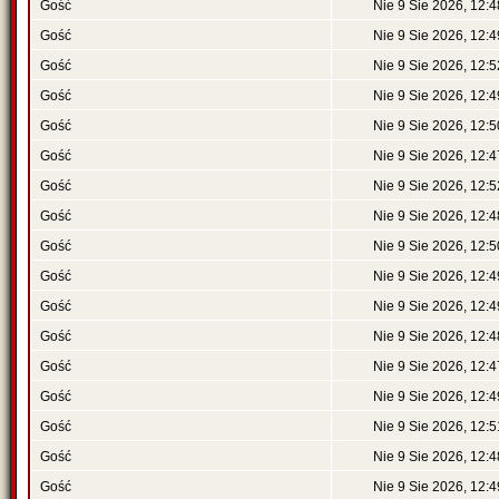
Gość
Nie 9 Sie 2026, 12:4
Gość
Nie 9 Sie 2026, 12:4
Gość
Nie 9 Sie 2026, 12:5
Gość
Nie 9 Sie 2026, 12:4
Gość
Nie 9 Sie 2026, 12:5
Gość
Nie 9 Sie 2026, 12:4
Gość
Nie 9 Sie 2026, 12:5
Gość
Nie 9 Sie 2026, 12:4
Gość
Nie 9 Sie 2026, 12:5
Gość
Nie 9 Sie 2026, 12:4
Gość
Nie 9 Sie 2026, 12:4
Gość
Nie 9 Sie 2026, 12:4
Gość
Nie 9 Sie 2026, 12:4
Gość
Nie 9 Sie 2026, 12:4
Gość
Nie 9 Sie 2026, 12:5
Gość
Nie 9 Sie 2026, 12:4
Gość
Nie 9 Sie 2026, 12:4