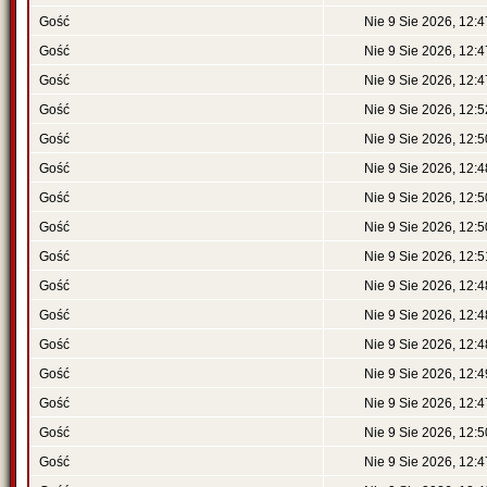
Gość
Nie 9 Sie 2026, 12:4
Gość
Nie 9 Sie 2026, 12:4
Gość
Nie 9 Sie 2026, 12:4
Gość
Nie 9 Sie 2026, 12:5
Gość
Nie 9 Sie 2026, 12:5
Gość
Nie 9 Sie 2026, 12:4
Gość
Nie 9 Sie 2026, 12:5
Gość
Nie 9 Sie 2026, 12:5
Gość
Nie 9 Sie 2026, 12:5
Gość
Nie 9 Sie 2026, 12:4
Gość
Nie 9 Sie 2026, 12:4
Gość
Nie 9 Sie 2026, 12:4
Gość
Nie 9 Sie 2026, 12:4
Gość
Nie 9 Sie 2026, 12:4
Gość
Nie 9 Sie 2026, 12:5
Gość
Nie 9 Sie 2026, 12:4