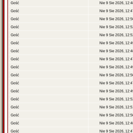
Gość
Nie 9 Sie 2026, 12:4
Gość
Nie 9 Sie 2026, 12:4
Gość
Nie 9 Sie 2026, 12:5
Gość
Nie 9 Sie 2026, 12:5
Gość
Nie 9 Sie 2026, 12:5
Gość
Nie 9 Sie 2026, 12:4
Gość
Nie 9 Sie 2026, 12:4
Gość
Nie 9 Sie 2026, 12:4
Gość
Nie 9 Sie 2026, 12:4
Gość
Nie 9 Sie 2026, 12:5
Gość
Nie 9 Sie 2026, 12:4
Gość
Nie 9 Sie 2026, 12:4
Gość
Nie 9 Sie 2026, 12:5
Gość
Nie 9 Sie 2026, 12:5
Gość
Nie 9 Sie 2026, 12:5
Gość
Nie 9 Sie 2026, 12:4
Gość
Nie 9 Sie 2026, 12:4