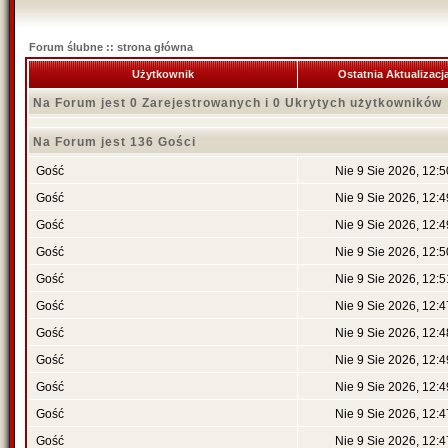
Forum ślubne :: strona główna
Użytkownik
Ostatnia Aktualizacj
Na Forum jest 0 Zarejestrowanych i 0 Ukrytych użytkowników
Na Forum jest 136 Gości
Gość
Nie 9 Sie 2026, 12:5
Gość
Nie 9 Sie 2026, 12:4
Gość
Nie 9 Sie 2026, 12:4
Gość
Nie 9 Sie 2026, 12:5
Gość
Nie 9 Sie 2026, 12:5
Gość
Nie 9 Sie 2026, 12:4
Gość
Nie 9 Sie 2026, 12:4
Gość
Nie 9 Sie 2026, 12:4
Gość
Nie 9 Sie 2026, 12:4
Gość
Nie 9 Sie 2026, 12:4
Gość
Nie 9 Sie 2026, 12:4