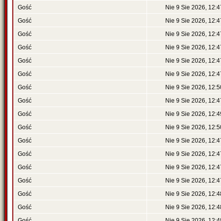
Gość
Nie 9 Sie 2026, 12:4
Gość
Nie 9 Sie 2026, 12:4
Gość
Nie 9 Sie 2026, 12:4
Gość
Nie 9 Sie 2026, 12:4
Gość
Nie 9 Sie 2026, 12:4
Gość
Nie 9 Sie 2026, 12:4
Gość
Nie 9 Sie 2026, 12:5
Gość
Nie 9 Sie 2026, 12:4
Gość
Nie 9 Sie 2026, 12:4
Gość
Nie 9 Sie 2026, 12:5
Gość
Nie 9 Sie 2026, 12:4
Gość
Nie 9 Sie 2026, 12:4
Gość
Nie 9 Sie 2026, 12:4
Gość
Nie 9 Sie 2026, 12:4
Gość
Nie 9 Sie 2026, 12:4
Gość
Nie 9 Sie 2026, 12:4
Gość
Nie 9 Sie 2026, 12:4