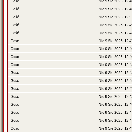
Gość
Nie 9 Sie 2026, 12:4
Gość
Nie 9 Sie 2026, 12:4
Gość
Nie 9 Sie 2026, 12:5
Gość
Nie 9 Sie 2026, 12:4
Gość
Nie 9 Sie 2026, 12:4
Gość
Nie 9 Sie 2026, 12:4
Gość
Nie 9 Sie 2026, 12:4
Gość
Nie 9 Sie 2026, 12:4
Gość
Nie 9 Sie 2026, 12:4
Gość
Nie 9 Sie 2026, 12:4
Gość
Nie 9 Sie 2026, 12:4
Gość
Nie 9 Sie 2026, 12:4
Gość
Nie 9 Sie 2026, 12:4
Gość
Nie 9 Sie 2026, 12:4
Gość
Nie 9 Sie 2026, 12:4
Gość
Nie 9 Sie 2026, 12:4
Gość
Nie 9 Sie 2026, 12:4