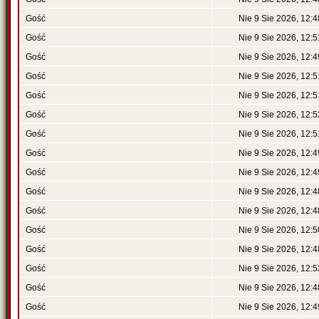
Gość
Nie 9 Sie 2026, 12:4
Gość
Nie 9 Sie 2026, 12:5
Gość
Nie 9 Sie 2026, 12:4
Gość
Nie 9 Sie 2026, 12:5
Gość
Nie 9 Sie 2026, 12:5
Gość
Nie 9 Sie 2026, 12:5
Gość
Nie 9 Sie 2026, 12:5
Gość
Nie 9 Sie 2026, 12:4
Gość
Nie 9 Sie 2026, 12:4
Gość
Nie 9 Sie 2026, 12:4
Gość
Nie 9 Sie 2026, 12:4
Gość
Nie 9 Sie 2026, 12:5
Gość
Nie 9 Sie 2026, 12:4
Gość
Nie 9 Sie 2026, 12:5
Gość
Nie 9 Sie 2026, 12:4
Gość
Nie 9 Sie 2026, 12:4