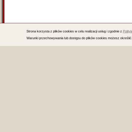
Strona korzysta z plików cookies w celu realizacji usług i zgodnie z
Polity
Warunki przechowywania lub dostępu do plików cookies możesz określić 