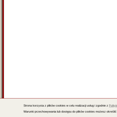
Strona korzysta z plików cookies w celu realizacji usług i zgodnie z
Polity
Warunki przechowywania lub dostępu do plików cookies możesz określić 