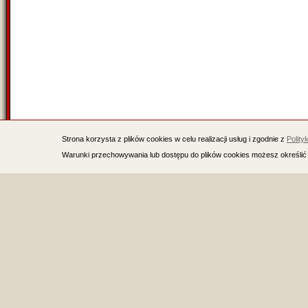
Strona korzysta z plików cookies w celu realizacji usług i zgodnie z
Polity
Warunki przechowywania lub dostępu do plików cookies możesz określić 