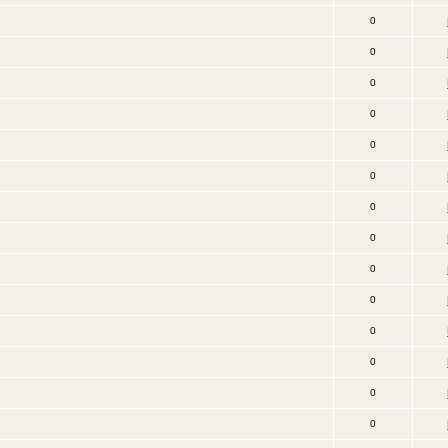
0
0
0
0
0
0
0
0
0
0
0
0
0
0