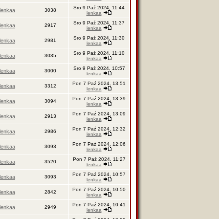
Sro 9 Paź 2024, 11:44
lenkaa
3038
lenkaa
Sro 9 Paź 2024, 11:37
lenkaa
2917
lenkaa
Sro 9 Paź 2024, 11:30
lenkaa
2981
lenkaa
Sro 9 Paź 2024, 11:10
lenkaa
3035
lenkaa
Sro 9 Paź 2024, 10:57
lenkaa
3000
lenkaa
Pon 7 Paź 2024, 13:51
lenkaa
3312
lenkaa
Pon 7 Paź 2024, 13:39
lenkaa
3094
lenkaa
Pon 7 Paź 2024, 13:09
lenkaa
2913
lenkaa
Pon 7 Paź 2024, 12:32
lenkaa
2986
lenkaa
Pon 7 Paź 2024, 12:06
lenkaa
3093
lenkaa
Pon 7 Paź 2024, 11:27
lenkaa
3520
lenkaa
Pon 7 Paź 2024, 10:57
lenkaa
3093
lenkaa
Pon 7 Paź 2024, 10:50
lenkaa
2842
lenkaa
Pon 7 Paź 2024, 10:41
lenkaa
2949
lenkaa