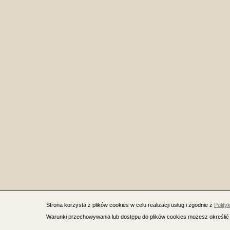
Strona korzysta z plików cookies w celu realizacji usług i zgodnie z
Polity
Warunki przechowywania lub dostępu do plików cookies możesz określić 