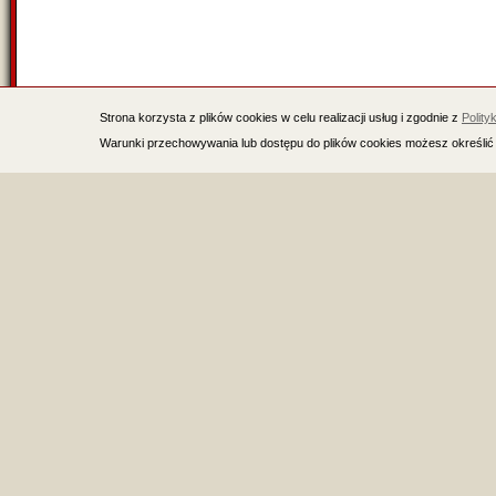
Strona korzysta z plików cookies w celu realizacji usług i zgodnie z
Polity
Warunki przechowywania lub dostępu do plików cookies możesz określić 