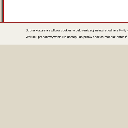
Strona korzysta z plików cookies w celu realizacji usług i zgodnie z
Polity
Warunki przechowywania lub dostępu do plików cookies możesz określić 