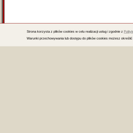
Strona korzysta z plików cookies w celu realizacji usług i zgodnie z
Polity
Warunki przechowywania lub dostępu do plików cookies możesz określić 