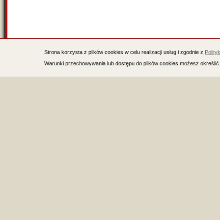
Strona korzysta z plików cookies w celu realizacji usług i zgodnie z
Polity
Warunki przechowywania lub dostępu do plików cookies możesz określić 