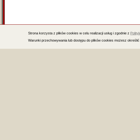
Strona korzysta z plików cookies w celu realizacji usług i zgodnie z
Polity
Warunki przechowywania lub dostępu do plików cookies możesz określić 