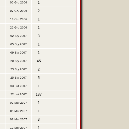
1
06 Gru 2006
2
07 Gru 2006
1
14 Gru 2006
1
22 Gru 2006
3
02 Sty 2007
1
05 Sty 2007
1
09 Sty 2007
45
20 Sty 2007
2
23 Sty 2007
5
25 Sty 2007
1
03 Lut 2007
187
22 Lut 2007
1
02 Mar 2007
1
05 Mar 2007
3
08 Mar 2007
1
12 Mar 2007