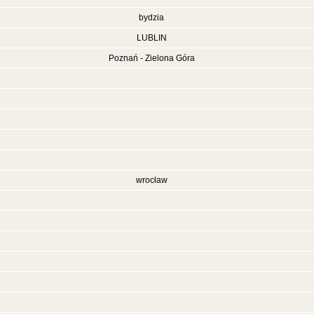
bydzia
LUBLIN
Poznań - Zielona Góra
wrocław