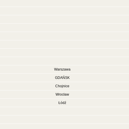
Warszawa
GDAŃSK
Chojnice
Wrocław
Łódź