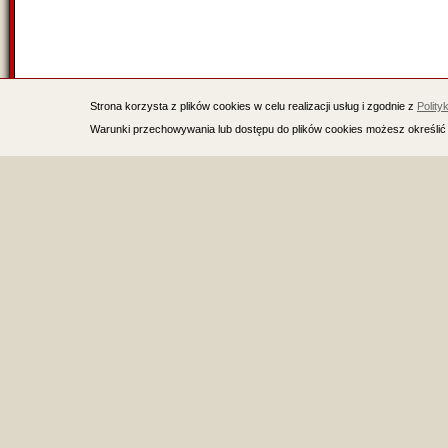
Strona korzysta z plików cookies w celu realizacji usług i zgodnie z
Polity
Warunki przechowywania lub dostępu do plików cookies możesz określić 