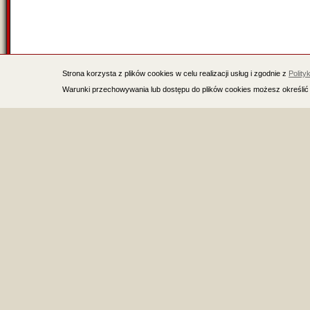
Strona korzysta z plików cookies w celu realizacji usług i zgodnie z
Polity
Warunki przechowywania lub dostępu do plików cookies możesz określić 