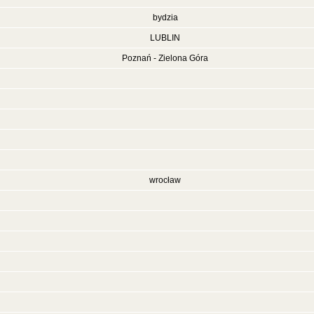
bydzia
LUBLIN
Poznań - Zielona Góra
wrocław