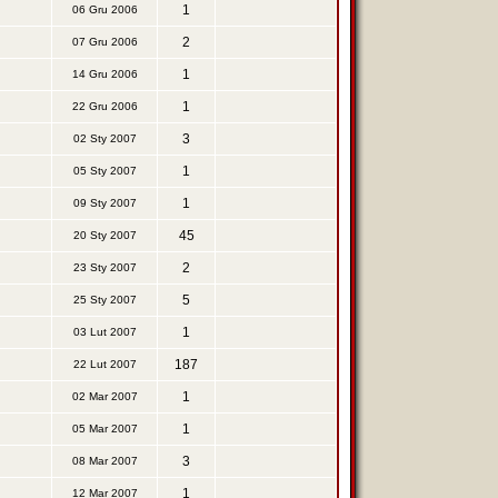
1
06 Gru 2006
2
07 Gru 2006
1
14 Gru 2006
1
22 Gru 2006
3
02 Sty 2007
1
05 Sty 2007
1
09 Sty 2007
45
20 Sty 2007
2
23 Sty 2007
5
25 Sty 2007
1
03 Lut 2007
187
22 Lut 2007
1
02 Mar 2007
1
05 Mar 2007
3
08 Mar 2007
1
12 Mar 2007