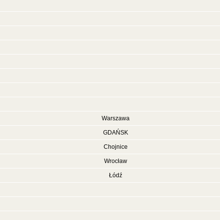
Warszawa
GDAŃSK
Chojnice
Wrocław
Łódź