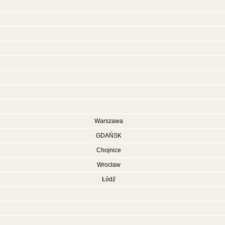
Warszawa
GDAŃSK
Chojnice
Wrocław
Łódź