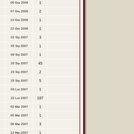
1
06 Gru 2006
2
07 Gru 2006
1
14 Gru 2006
1
22 Gru 2006
3
02 Sty 2007
1
05 Sty 2007
1
09 Sty 2007
45
20 Sty 2007
2
23 Sty 2007
5
25 Sty 2007
1
03 Lut 2007
187
22 Lut 2007
1
02 Mar 2007
1
05 Mar 2007
3
08 Mar 2007
1
12 Mar 2007