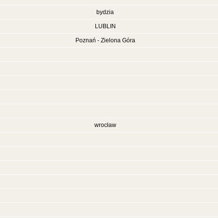
bydzia
LUBLIN
Poznań - Zielona Góra
wrocław