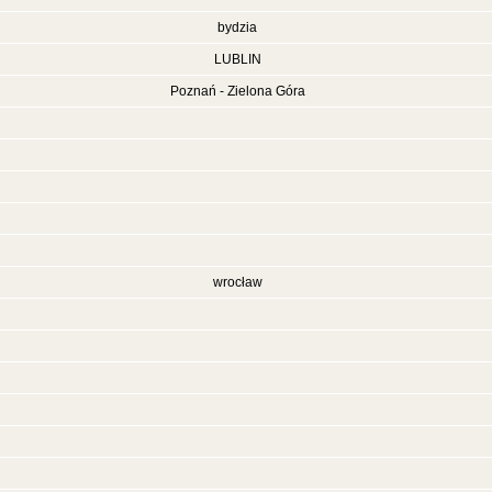
bydzia
LUBLIN
Poznań - Zielona Góra
wrocław