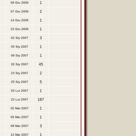
1
06 Gru 2006
2
07 Gru 2006
1
14 Gru 2006
1
22 Gru 2006
3
02 Sty 2007
1
05 Sty 2007
1
09 Sty 2007
45
20 Sty 2007
2
23 Sty 2007
5
25 Sty 2007
1
03 Lut 2007
187
22 Lut 2007
1
02 Mar 2007
1
05 Mar 2007
3
08 Mar 2007
1
12 Mar 2007