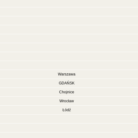
Warszawa
GDAŃSK
Chojnice
Wrocław
Łódź