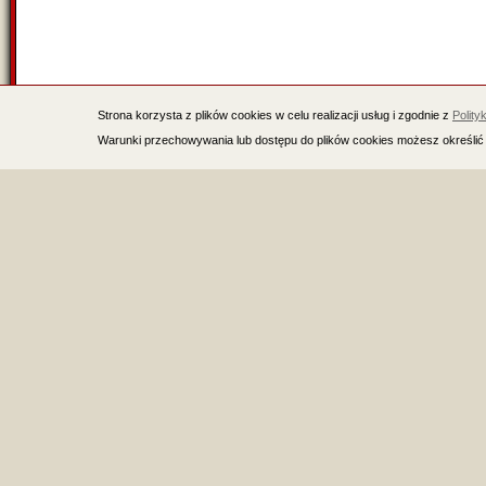
Strona korzysta z plików cookies w celu realizacji usług i zgodnie z
Polity
Warunki przechowywania lub dostępu do plików cookies możesz określić 