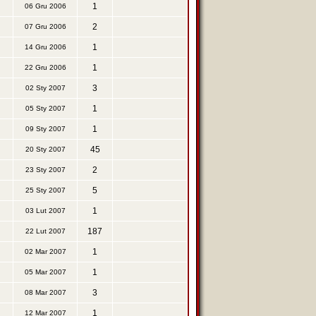
1
06 Gru 2006
2
07 Gru 2006
1
14 Gru 2006
1
22 Gru 2006
3
02 Sty 2007
1
05 Sty 2007
1
09 Sty 2007
45
20 Sty 2007
2
23 Sty 2007
5
25 Sty 2007
1
03 Lut 2007
187
22 Lut 2007
1
02 Mar 2007
1
05 Mar 2007
3
08 Mar 2007
1
12 Mar 2007