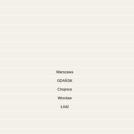
Warszawa
GDAŃSK
Chojnice
Wrocław
Łódź