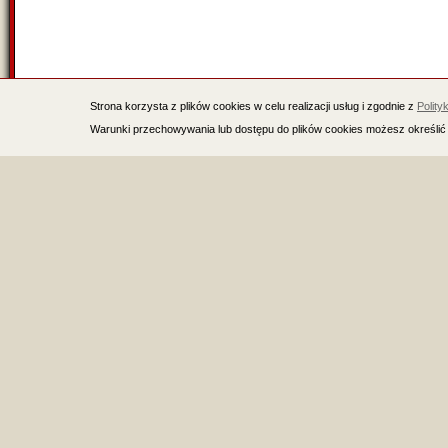
Strona korzysta z plików cookies w celu realizacji usług i zgodnie z
Polity
Warunki przechowywania lub dostępu do plików cookies możesz określić 