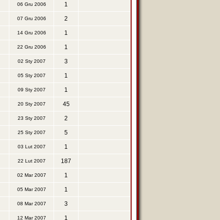
1
06 Gru 2006
2
07 Gru 2006
1
14 Gru 2006
1
22 Gru 2006
3
02 Sty 2007
1
05 Sty 2007
1
09 Sty 2007
45
20 Sty 2007
2
23 Sty 2007
5
25 Sty 2007
1
03 Lut 2007
187
22 Lut 2007
1
02 Mar 2007
1
05 Mar 2007
3
08 Mar 2007
1
12 Mar 2007