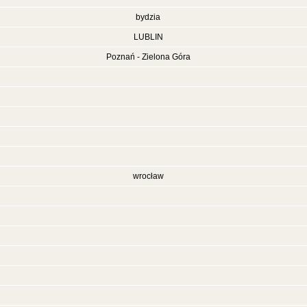
bydzia
LUBLIN
Poznań - Zielona Góra
wrocław