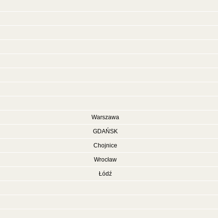
Warszawa
GDAŃSK
Chojnice
Wrocław
Łódź