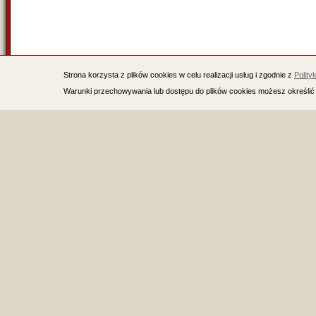
Strona korzysta z plików cookies w celu realizacji usług i zgodnie z
Polity
Warunki przechowywania lub dostępu do plików cookies możesz określić 