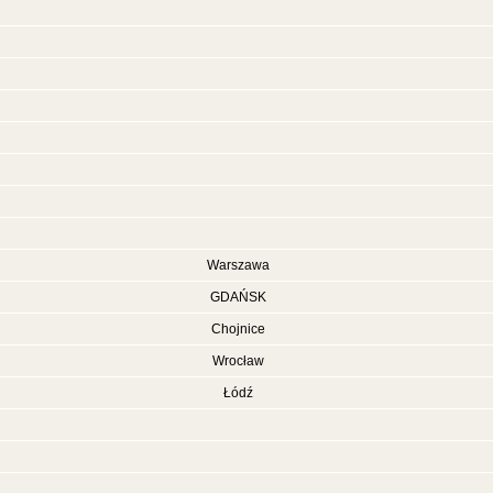
Warszawa
GDAŃSK
Chojnice
Wrocław
Łódź