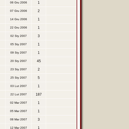
1
06 Gru 2006
2
07 Gru 2006
1
14 Gru 2006
1
22 Gru 2006
3
02 Sty 2007
1
05 Sty 2007
1
09 Sty 2007
45
20 Sty 2007
2
23 Sty 2007
5
25 Sty 2007
1
03 Lut 2007
187
22 Lut 2007
1
02 Mar 2007
1
05 Mar 2007
3
08 Mar 2007
1
12 Mar 2007