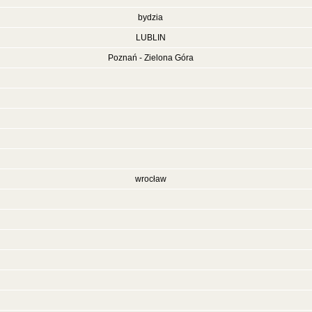
bydzia
LUBLIN
Poznań - Zielona Góra
wrocław