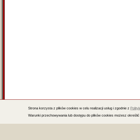
Strona korzysta z plików cookies w celu realizacji usług i zgodnie z
Polity
Warunki przechowywania lub dostępu do plików cookies możesz określić 