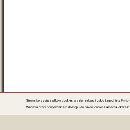
Strona korzysta z plików cookies w celu realizacji usług i zgodnie z
Polity
Warunki przechowywania lub dostępu do plików cookies możesz określić 