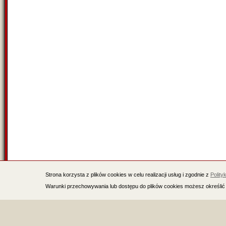
Strona korzysta z plików cookies w celu realizacji usług i zgodnie z
Polity
Warunki przechowywania lub dostępu do plików cookies możesz określić 