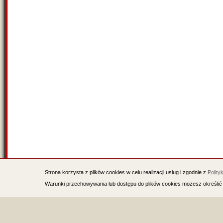
Strona korzysta z plików cookies w celu realizacji usług i zgodnie z
Polity
Warunki przechowywania lub dostępu do plików cookies możesz określić 