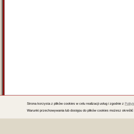
Strona korzysta z plików cookies w celu realizacji usług i zgodnie z
Polity
Warunki przechowywania lub dostępu do plików cookies możesz określić 