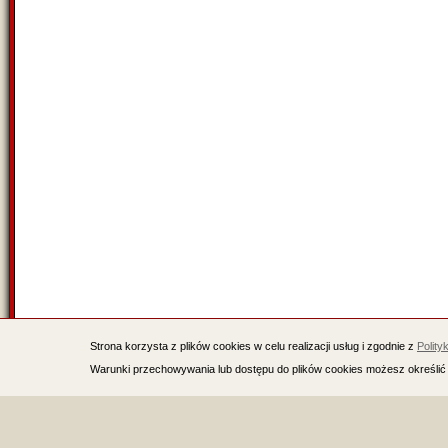
Strona korzysta z plików cookies w celu realizacji usług i zgodnie z
Polity
Warunki przechowywania lub dostępu do plików cookies możesz określić 