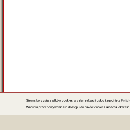
Strona korzysta z plików cookies w celu realizacji usług i zgodnie z
Polity
Warunki przechowywania lub dostępu do plików cookies możesz określić 