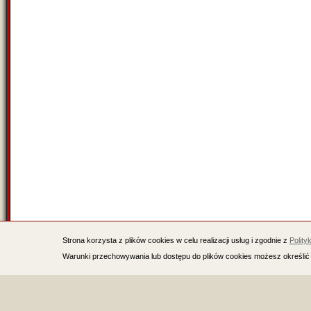
Strona korzysta z plików cookies w celu realizacji usług i zgodnie z
Polity
Warunki przechowywania lub dostępu do plików cookies możesz określić 