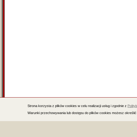
Strona korzysta z plików cookies w celu realizacji usług i zgodnie z
Polity
Warunki przechowywania lub dostępu do plików cookies możesz określić 