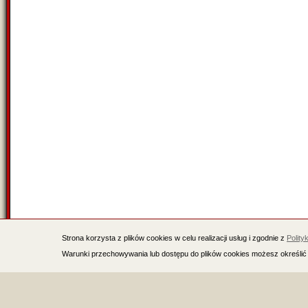
Strona korzysta z plików cookies w celu realizacji usług i zgodnie z
Polity
Warunki przechowywania lub dostępu do plików cookies możesz określić 