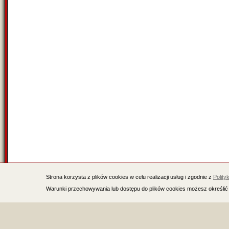
Strona korzysta z plików cookies w celu realizacji usług i zgodnie z
Polity
Warunki przechowywania lub dostępu do plików cookies możesz określić 