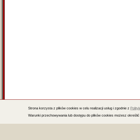
Strona korzysta z plików cookies w celu realizacji usług i zgodnie z
Polity
Warunki przechowywania lub dostępu do plików cookies możesz określić 