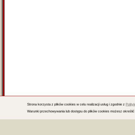
Strona korzysta z plików cookies w celu realizacji usług i zgodnie z
Polity
Warunki przechowywania lub dostępu do plików cookies możesz określić 