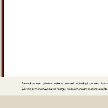
Strona korzysta z plików cookies w celu realizacji usług i zgodnie z
Polity
Warunki przechowywania lub dostępu do plików cookies możesz określić 