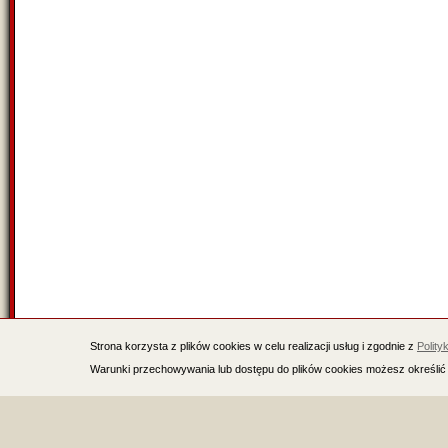
Strona korzysta z plików cookies w celu realizacji usług i zgodnie z
Polity
Warunki przechowywania lub dostępu do plików cookies możesz określić 