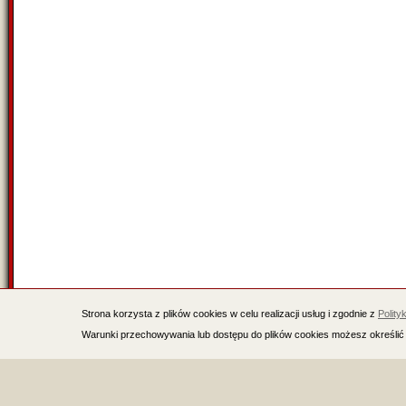
Strona korzysta z plików cookies w celu realizacji usług i zgodnie z
Polity
Warunki przechowywania lub dostępu do plików cookies możesz określić 