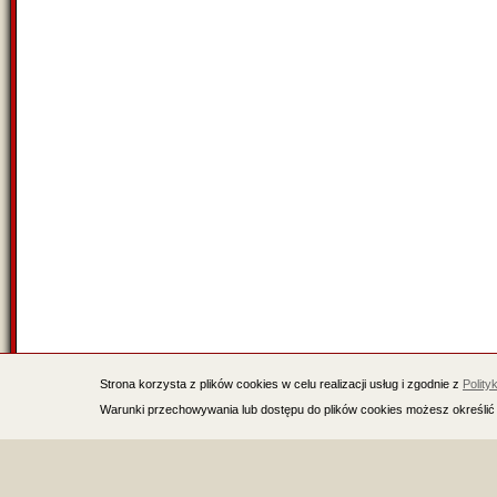
Strona korzysta z plików cookies w celu realizacji usług i zgodnie z
Polity
Warunki przechowywania lub dostępu do plików cookies możesz określić 